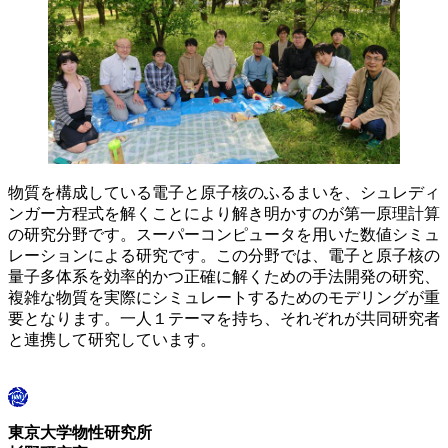
物質を構成している電子と原子核のふるまいを、シュレディ
ンガー方程式を解くことにより解き明かすのが第一原理計算
の研究分野です。スーパーコンピュータを用いた数値シミュ
レーションによる研究です。この分野では、電子と原子核の
量子多体系を効率的かつ正確に解くための手法開発の研究、
複雑な物質を実際にシミュレートするためのモデリングが重
要となります。一人１テーマを持ち、それぞれが共同研究者
と連携して研究しています。
東京大学物性研究所